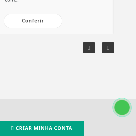
Conferir
CRIAR MINHA CONTA