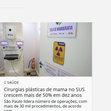
SAÚDE
Cirurgias plásticas de mama no SUS
crescem mais de 50% em dez anos
São Paulo lidera número de operações, com
mais de 30 mil procedimentos, de acordo
com...