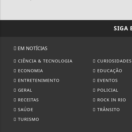
SIGA
EM NOTÍCIAS
CIÊNCIA & TECNOLOGIA
CURIOSIDADES
ECONOMIA
EDUCAÇÃO
ENTRETENIMENTO
EVENTOS
GERAL
POLICIAL
RECEITAS
ROCK IN RIO
SAÚDE
TRÂNSITO
TURISMO