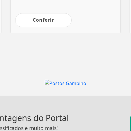
Conferir
antagens do Portal
ssificados e muito mais!