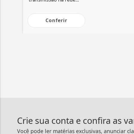
Conferir
Crie sua conta e confira as v
Você pode ler matérias exclusivas, anunciar cla