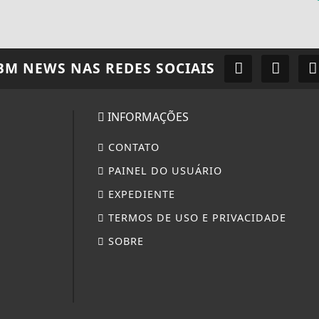
BM NEWS
NAS REDES SOCIAIS
INFORMAÇÕES
CONTATO
PAINEL DO USUÁRIO
EXPEDIENTE
TERMOS DE USO E PRIVACIDADE
SOBRE