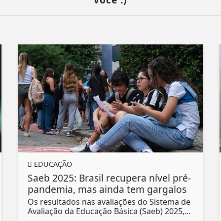
EDUCAÇÃO
Saeb 2025: Brasil recupera nível pré-
pandemia, mas ainda tem gargalos
Os resultados nas avaliações do Sistema de
Avaliação da Educação Básica (Saeb) 2025,...