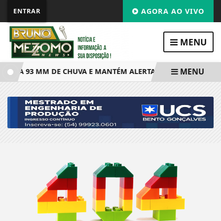
ENTRAR
AGORA AO VIVO
MENU
MENU
STRA 93 MM DE CHUVA E MANTÉM ALERTA PARA TEMPORAIS