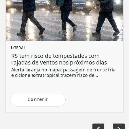
GERAL
RS tem risco de tempestades com
rajadas de ventos nos próximos dias
Alerta laranja no mapa: passagem de frente fria
e ciclone extratropical trazem risco de...
Conferir