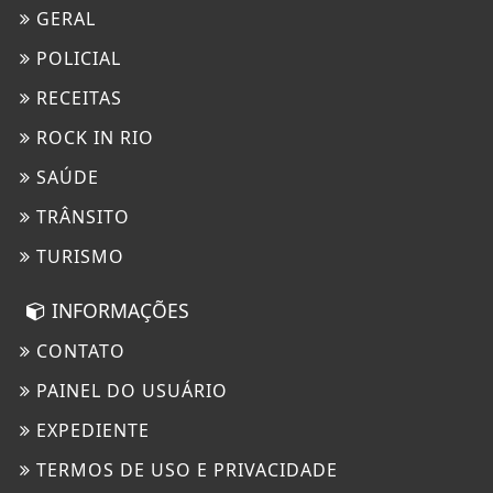
GERAL
POLICIAL
RECEITAS
ROCK IN RIO
SAÚDE
TRÂNSITO
TURISMO
INFORMAÇÕES
CONTATO
PAINEL DO USUÁRIO
EXPEDIENTE
TERMOS DE USO E PRIVACIDADE