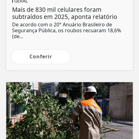
GERAL
Mais de 830 mil celulares foram
subtraídos em 2025, aponta relatório
De acordo com o 20° Anuário Brasileiro de
Segurança Pública, os roubos recuaram 18,6%
(de...
Conferir