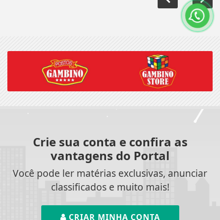
Crie sua conta e confira as
vantagens do Portal
Você pode ler matérias exclusivas, anunciar
classificados e muito mais!
CRIAR MINHA CONTA