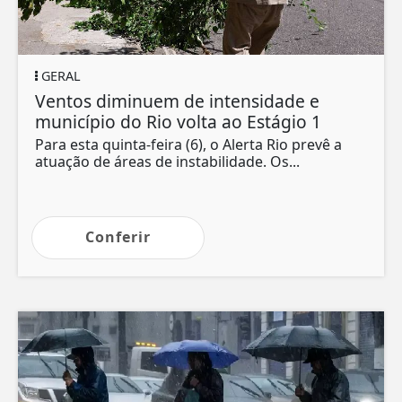
GERAL
Ventos diminuem de intensidade e
município do Rio volta ao Estágio 1
Para esta quinta-feira (6), o Alerta Rio prevê a
atuação de áreas de instabilidade. Os...
Conferir