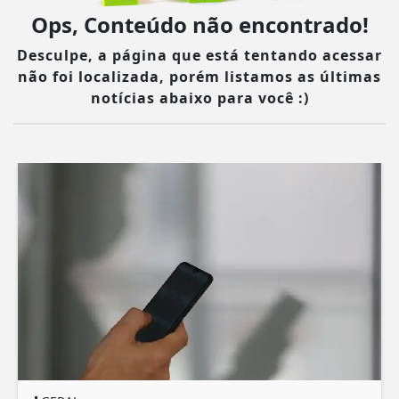
Ops, Conteúdo não encontrado!
Desculpe, a página que está tentando acessar
não foi localizada, porém listamos as últimas
notícias abaixo para você :)