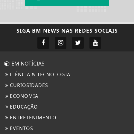
SIGA
BM NEWS
NAS REDES SOCIAIS
EM NOTÍCIAS
CIÊNCIA & TECNOLOGIA
CURIOSIDADES
ECONOMIA
EDUCAÇÃO
ENTRETENIMENTO
EVENTOS