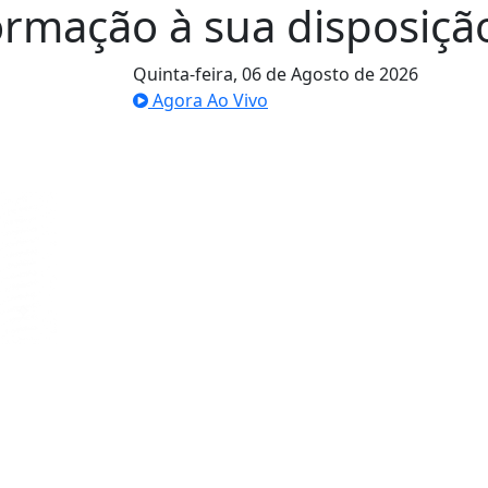
ormação à sua disposiçã
Quinta-feira,
06 de Agosto de 2026
Agora Ao Vivo