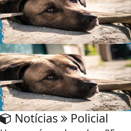
Notícias
Policial