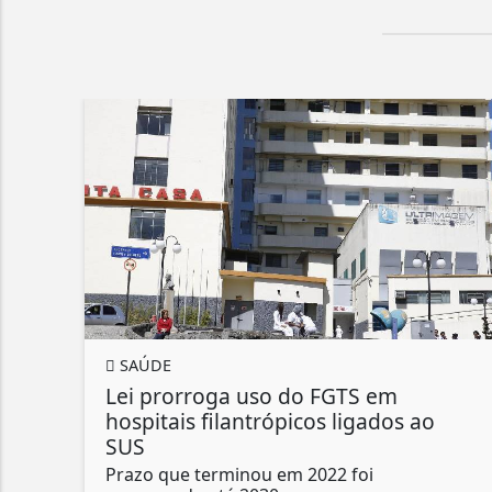
SAÚDE
Lei prorroga uso do FGTS em
hospitais filantrópicos ligados ao
SUS
Prazo que terminou em 2022 foi