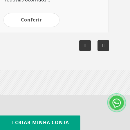
Conferir
CRIAR MINHA CONTA