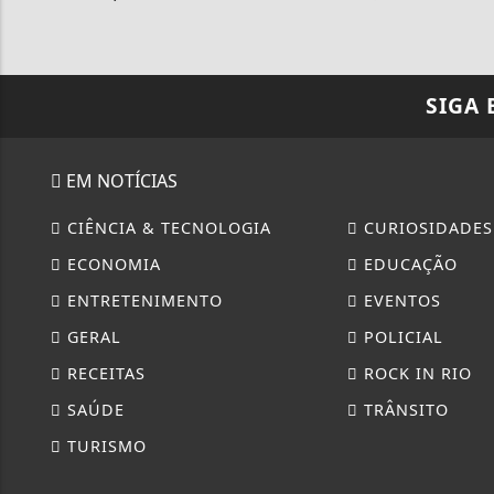
SIGA
EM NOTÍCIAS
CIÊNCIA & TECNOLOGIA
CURIOSIDADES
ECONOMIA
EDUCAÇÃO
ENTRETENIMENTO
EVENTOS
GERAL
POLICIAL
RECEITAS
ROCK IN RIO
SAÚDE
TRÂNSITO
TURISMO