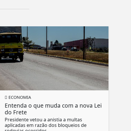
ECONOMIA
Entenda o que muda com a nova Lei
do Frete
Presidente vetou a anistia a multas
aplicadas em razão dos bloqueios de
rodovias ocorridos...