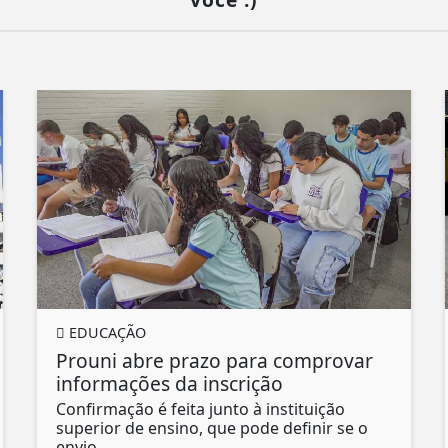
EDUCAÇÃO
Prouni abre prazo para comprovar
informações da inscrição
Confirmação é feita junto à instituição
superior de ensino, que pode definir se o
envio...