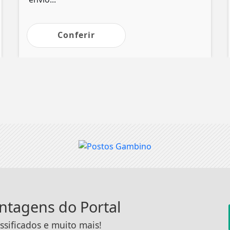
Conferir
antagens do Portal
ssificados e muito mais!