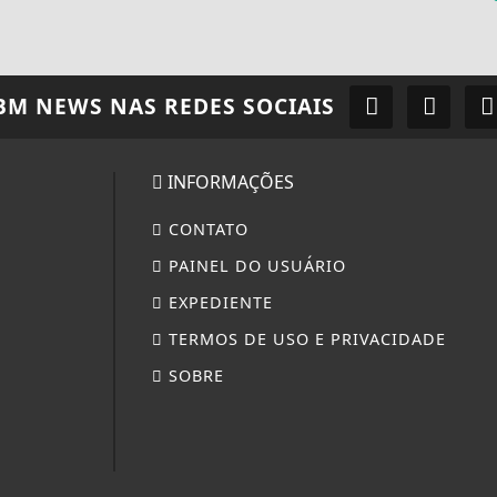
BM NEWS
NAS REDES SOCIAIS
INFORMAÇÕES
CONTATO
PAINEL DO USUÁRIO
EXPEDIENTE
TERMOS DE USO E PRIVACIDADE
SOBRE