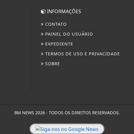
INFORMAÇÕES
CONTATO
PAINEL DO USUÁRIO
EXPEDIENTE
TERMOS DE USO E PRIVACIDADE
SOBRE
BM NEWS 2026 - TODOS OS DIREITOS RESERVADOS.