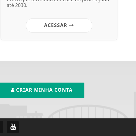
até 2030.
ACESSAR
CRIAR MINHA CONTA