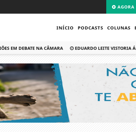
AGORA 
INÍCIO
PODCASTS
COLUNAS
S EM DEBATE NA CÂMARA
EDUARDO LEITE VISTORIA ÁREAS