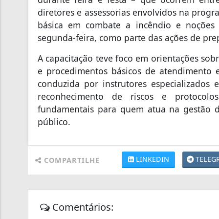
diretores e assessorias envolvidos na prog
básica em combate a incêndio e noções d
segunda-feira, como parte das ações de pre
A capacitação teve foco em orientações sob
e procedimentos básicos de atendimento e
conduzida por instrutores especializados e
reconhecimento de riscos e protocolo
fundamentais para quem atua na gestão d
público.
LINKEDIN
TELEG
COMPARTILHE
Comentários: