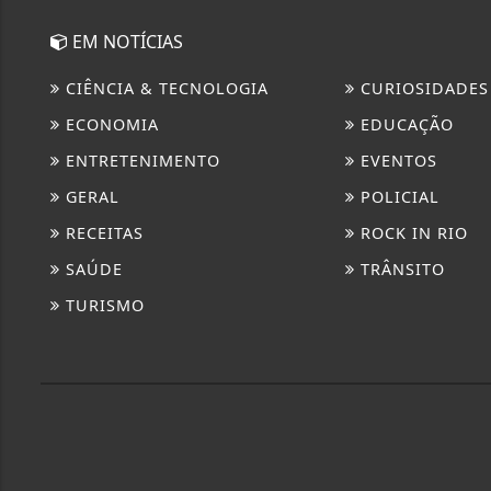
EM NOTÍCIAS
CIÊNCIA & TECNOLOGIA
CURIOSIDADES
ECONOMIA
EDUCAÇÃO
ENTRETENIMENTO
EVENTOS
GERAL
POLICIAL
RECEITAS
ROCK IN RIO
SAÚDE
TRÂNSITO
TURISMO