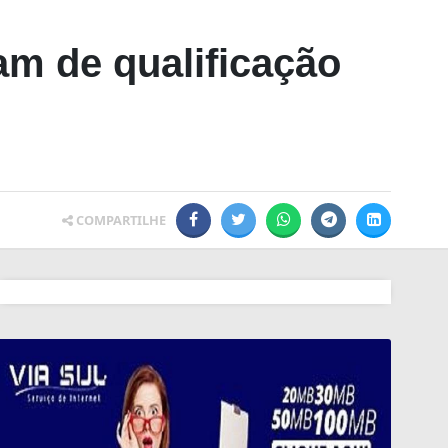
am de qualificação
COMPARTILHE