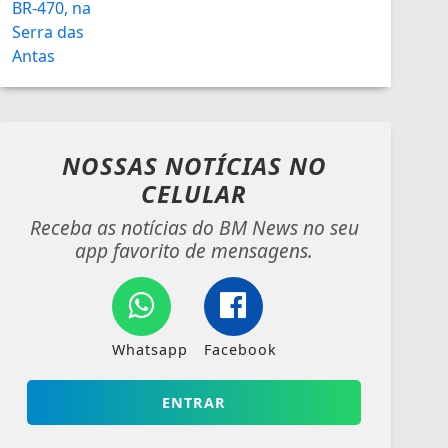
NOSSAS NOTÍCIAS
NO
CELULAR
Receba as notícias do BM News no seu
app favorito de mensagens.
Whatsapp
Facebook
ENTRAR