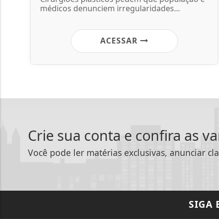
médicos denunciem irregularidades...
ACESSAR
Crie sua conta e confira as v
Você pode ler matérias exclusivas, anunciar cla
SIGA