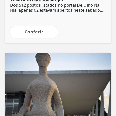
Dos 512 postos listados no portal De Olho Na
Fila, apenas 62 estavam abertos neste sábado...
Conferir