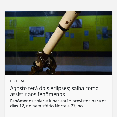
GERAL
Agosto terá dois eclipses; saiba como
assistir aos fenômenos
Fenômenos solar e lunar estão previstos para os
dias 12, no hemisfério Norte e 27, no...