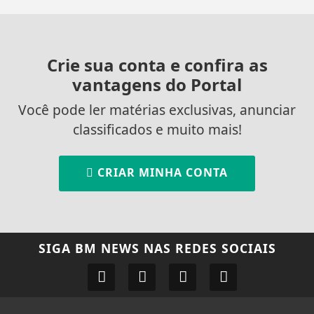
Crie sua conta e confira as
vantagens do Portal
Você pode ler matérias exclusivas, anunciar
classificados e muito mais!
CRIAR MINHA CONTA
SIGA
BM NEWS
NAS REDES SOCIAIS