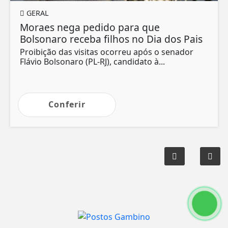
GERAL
Moraes nega pedido para que
Bolsonaro receba filhos no Dia dos Pais
Proibição das visitas ocorreu após o senador
Flávio Bolsonaro (PL-RJ), candidato à...
Conferir