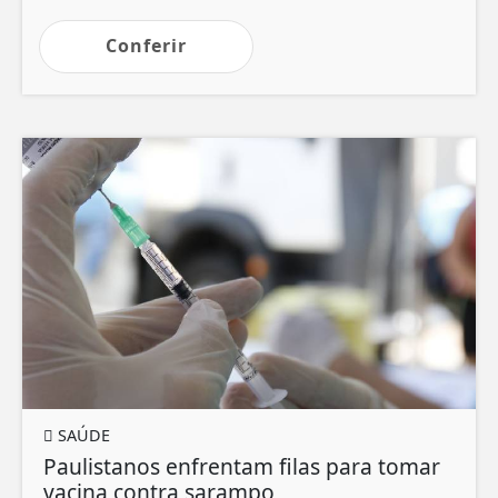
Conferir
SAÚDE
Paulistanos enfrentam filas para tomar
vacina contra sarampo