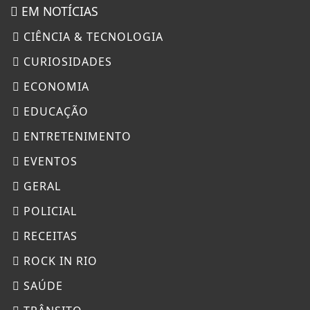
EM NOTÍCIAS
CIÊNCIA & TECNOLOGIA
CURIOSIDADES
ECONOMIA
EDUCAÇÃO
ENTRETENIMENTO
EVENTOS
GERAL
POLICIAL
RECEITAS
ROCK IN RIO
SAÚDE