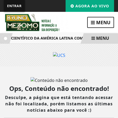
ENTRAR
AGORA AO VIVO
MENU
MENU
NTO CIENTÍFICO DA AMÉRICA LATINA COMEÇA NESTE DOMIN
Ops, Conteúdo não encontrado!
Desculpe, a página que está tentando acessar
não foi localizada, porém listamos as últimas
notícias abaixo para você :)