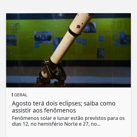
GERAL
Agosto terá dois eclipses; saiba como
assistir aos fenômenos
Fenômenos solar e lunar estão previstos para os
dias 12, no hemisfério Norte e 27, no...