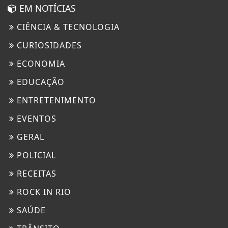
EM NOTÍCIAS
CIÊNCIA & TECNOLOGIA
CURIOSIDADES
ECONOMIA
EDUCAÇÃO
ENTRETENIMENTO
EVENTOS
GERAL
POLICIAL
RECEITAS
ROCK IN RIO
SAÚDE