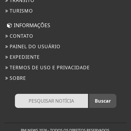
TRÂNSITO
TURISMO
INFORMAÇÕES
CONTATO
PAINEL DO USUÁRIO
EXPEDIENTE
TERMOS DE USO E PRIVACIDADE
SOBRE
BM NEWS 2026 - TODOS OS DIREITOS RESERVADOS.