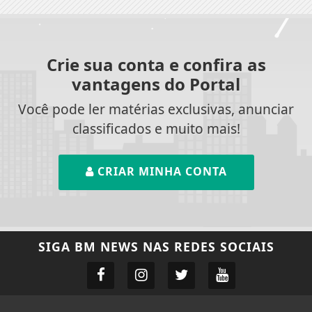
Crie sua conta e confira as
vantagens do Portal
Você pode ler matérias exclusivas, anunciar
classificados e muito mais!
CRIAR MINHA CONTA
SIGA
BM NEWS
NAS REDES SOCIAIS