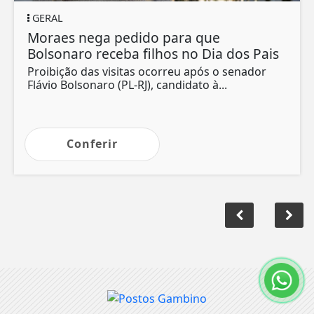
GERAL
Moraes nega pedido para que
Bolsonaro receba filhos no Dia dos Pais
Proibição das visitas ocorreu após o senador
Flávio Bolsonaro (PL-RJ), candidato à...
Conferir