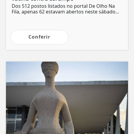
Dos 512 postos listados no portal De Olho Na
Fila, apenas 62 estavam abertos neste sábado...
Conferir