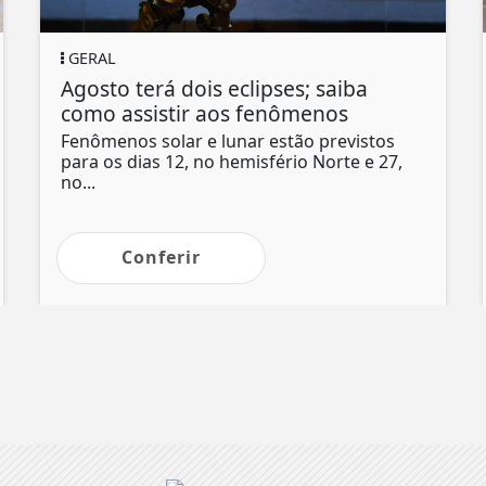
GERAL
Agosto terá dois eclipses; saiba
como assistir aos fenômenos
Fenômenos solar e lunar estão previstos
para os dias 12, no hemisfério Norte e 27,
no...
Conferir