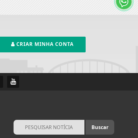
CRIAR MINHA CONTA