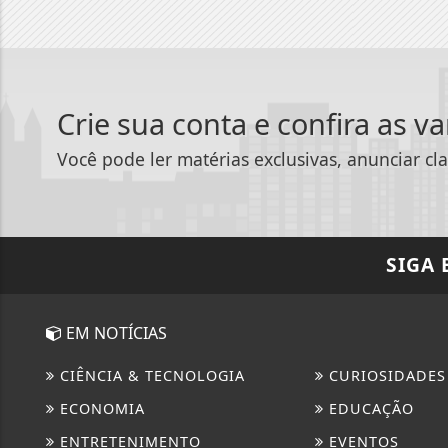
Crie sua conta e confira as v
Você pode ler matérias exclusivas, anunciar cla
SIGA
EM NOTÍCIAS
CIÊNCIA & TECNOLOGIA
CURIOSIDADES
ECONOMIA
EDUCAÇÃO
ENTRETENIMENTO
EVENTOS